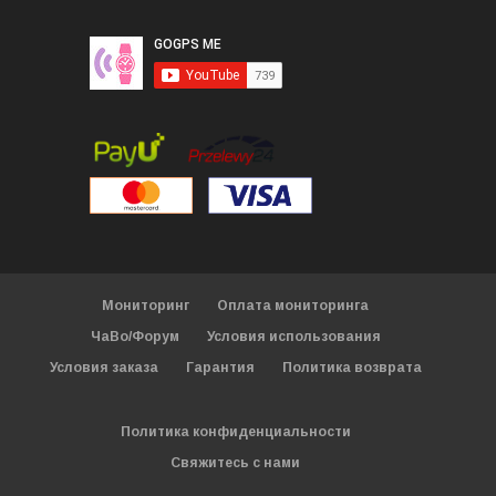
Мониторинг
Оплата мониторинга
ЧаВо/Форум
Условия использования
Условия заказа
Гарантия
Политика возврата
Политика конфиденциальности
Свяжитесь с нами