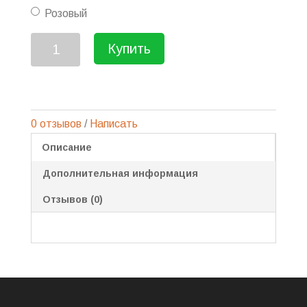
Розовый
Купить
0 отзывов
/
Написать
Описание
Дополнительная информация
Отзывов (0)