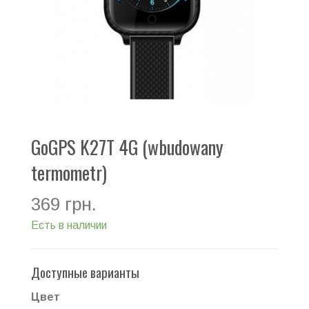
GoGPS K27T 4G (wbudowany
termometr)
369 грн.
Есть в наличии
Доступные варианты
Цвет