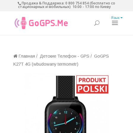
Продажа & Поддержка:
0 800 754 854 (бесплатно со
стационарных и мобильных)
10:00 - 17:00 по Киеву
Язык
Главная
/
Детские Телефон - GPS
/
GoGPS
K27T 4G (wbudowany termometr)