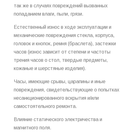
так же в случаях повреждений вызванных
попаданием влаги, пыли, грязи.
Естественный износ в ходе эксплуатации и
механические повреждения стекла, корпуса,
головок и кнопок, ремня (браслета), застежки
часов (износ зависит от степени и частоты
трения часов о стол, твердые предметы,
кожаные и шерстяные изделия).
Часы, имеющие срывы, царапины и иные
повреждения, свидетельствующие о попытках
несанкционированного вскрытия и/или
самостоятельного ремонта.
Влияние статического электричества и
магнитного поля.