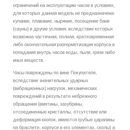
ограничений на эксплуатацию часов в условиях,
для которых данная модель не предназначена:
купание, плавание, ныряние, посещение бани
(сауны) и другие условия, вследствие которых
возможна частичная, полная, кратковременная
либо окончательная разгерметизация корпуса и
попадания внутрь часов воды, пыли, грязи либо
иных веществ.
Часы повреждены по вине Покупателя,
вследствие значительных ударных
(вибрационных) нагрузок, механических
повреждений в результате небрежного
обращения (вмятины, зазубрины,
отсоединенные кристаллы, отсутствие или
деформация кнопок, имеются грубые царапины
на браслете, корпусе и его элементах, сколы) а