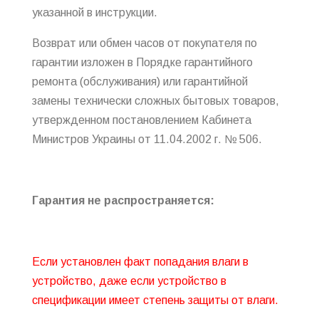
указанной в инструкции.
Возврат или обмен часов от покупателя по
гарантии
изложен в Порядке гарантийного
ремонта (обслуживания) или гарантийной
замены технически сложных бытовых товаров,
утвержденном постановлением Кабинета
Министров Украины от 11.04.2002 г. № 506.
Гарантия не распространяется:
Если установлен факт попадания влаги в
устройство, даже если устройство в
спецификации имеет степень защиты от влаги.