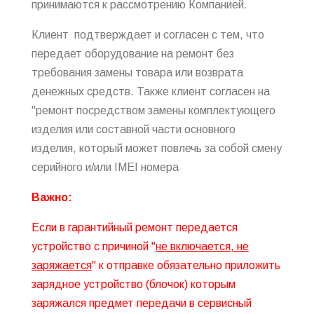
принимаются к рассмотрению Компанией.
Клиент подтверждает и согласен с тем, что
передает оборудование на ремонт без
требования замены товара или возврата
денежных средств. Также клиент согласен на
"ремонт посредством замены комплектующего
изделия или составной части основного
изделия, который может повлечь за собой смену
серийного и/или IMEI номера
Важно:
Если в гарантийный ремонт передается
устройство с причиной "
не включается, не
заряжается
" к отправке обязательно приложить
зарядное устройство (блочок) которым
заряжался предмет передачи в сервисный