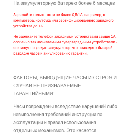
На аккумуляторную батарею более 6 месяцев
Заряжайте только током не более 0,5/1А, например, от
компьютера, ноутбука или сертифицированного зарядного
устройства до 1А.
Не заряжайте телефон зарядными устройствами свыше 1А,
особенно так называемыми суперзарядными устройствами -
они могут повредить аккумулятор, что приведет к быстрой
разрядке часов и аннулированию гарантии.
ФАКТОРЫ, ВЫВОДЯЩИЕ ЧАСЫ ИЗ СТРОЯ И
СЛУЧАИ НЕ ПРИЗНАВАЕМЫЕ
ГАРАНТИЙНЫМИ:
Часы повреждены вследствие нарушений либо
невыполнения требований инструкции по
эксплуатации и правил использования
отдельных механизмов. Это касается