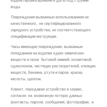
корректировка времени и даты под струями
воды.
Повреждения вызванные использованием не
качественного, не сертифицированного
зарядного устройства, не соответствующего
спецификации инструкции.
Часы имеющие повреждения, вызванные
попаданием на изделие едких химических
веществ и газов: бытовой химией, косметикой,
одеколоном, чистящих растворителей, клеящих
веществ, бензина, ртути и паров, краски,
кислоты, щелочи.
Клиент, передавая устройство в сервис,
согласен на возможную потерю данных
(контакты, пароли, сообщения, фотографии, и