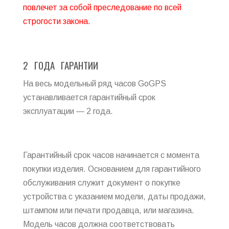
повлечет за собой преследование по всей
строгости закона.
2 ГОДА ГАРАНТИИ
На весь модельный ряд часов GoGPS
устанавливается гарантийный срок
эксплуатации — 2 года.
Гарантийный срок часов начинается с момента
покупки изделия. Основанием для гарантийного
обслуживания служит документ о покупке
устройства с указанием модели, даты продажи,
штампом или печати продавца, или магазина.
Модель часов должна соответствовать