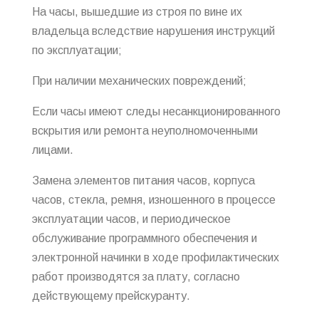
На часы, вышедшие из строя по вине их
владельца вследствие нарушения инструкций
по эксплуатации;
При наличии механических повреждений;
Если часы имеют следы несанкционированного
вскрытия или ремонта неуполномоченными
лицами.
Замена элементов питания часов, корпуса
часов, стекла, ремня, изношенного в процессе
эксплуатации часов, и периодическое
обслуживание программного обеспечения и
электронной начинки в ходе профилактических
работ производятся за плату, согласно
действующему прейскуранту.