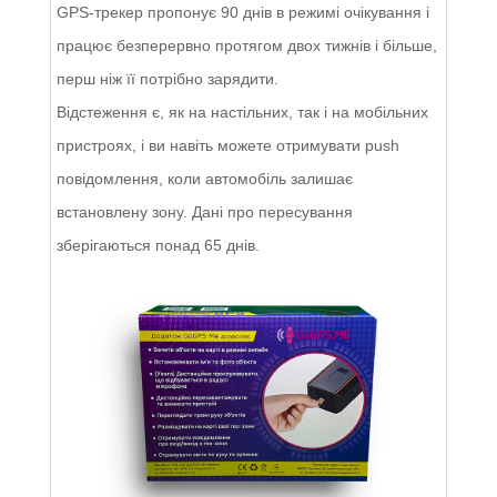
GPS-трекер пропонує 90 днів в режимі очікування і
працює безперервно протягом двох тижнів і більше,
перш ніж її потрібно зарядити.
Відстеження є, як на настільних, так і на мобільних
пристроях, і ви навіть можете отримувати push
повідомлення, коли автомобіль залишає
встановлену зону. Дані про пересування
зберігаються понад 65 днів.