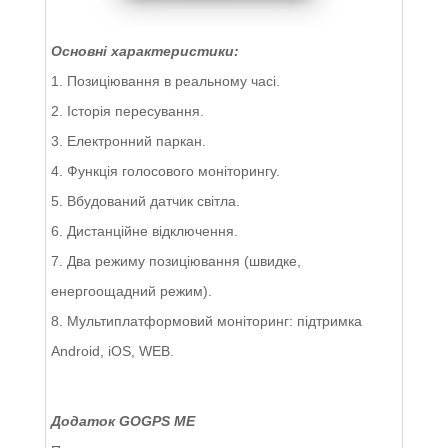
Основні характеристики:
1. Позиціювання в реальному часі.
2. Історія пересування.
3. Електронний паркан.
4. Функція голосового моніторингу.
5. Вбудований датчик світла.
6. Дистанційне відключення.
7. Два режиму позиціювання (швидке,
енергоощадний режим).
8. Мультиплатформовий моніторинг: підтримка
Android, iOS, WEB.
Додаток GOGPS ME