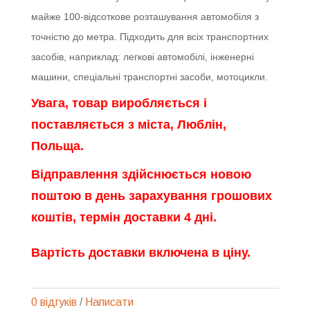
майже 100-відсоткове розташування автомобіля з
точністю до метра. Підходить для всіх транспортних
засобів, наприклад: легкові автомобілі, інженерні
машини, спеціальні транспортні засоби, мотоцикли.
Увага, товар виробляється і
поставляється з міста, Люблін,
Польща.
Відправлення здійснюється новою
поштою в день зарахування грошових
коштів, термін доставки 4 дні.
Вартість доставки включена в ціну.
0 відгуків
/
Написати