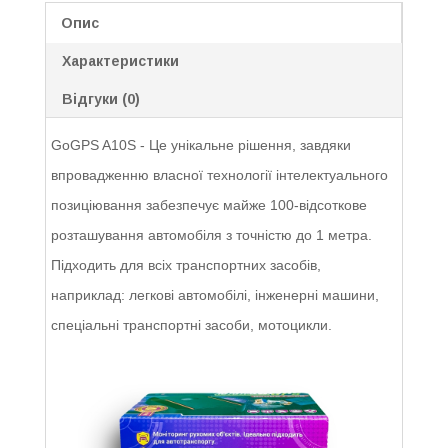
Опис
Характеристики
Відгуки (0)
GoGPS A10S - Це унікальне рішення, завдяки
впровадженню власної технології інтелектуального
позиціювання забезпечує майже 100-відсоткове
розташування автомобіля з точністю до 1 метра.
Підходить для всіх транспортних засобів,
наприклад: легкові автомобілі, інженерні машини,
спеціальні транспортні засоби, мотоцикли.