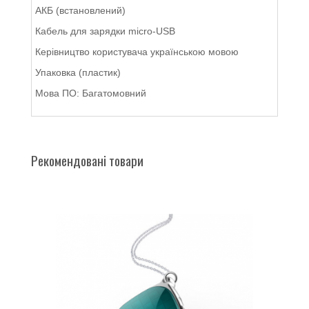
АКБ (встановлений)
Кабель для зарядки micro-USB
Керівництво користувача українською мовою
Упаковка (пластик)
Мова ПО: Багатомовний
Рекомендовані товари